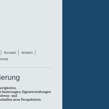
Kontakt
Anfahrt
chutz
ierung
erigkeiten.
i Sanierungen, Eigenverwaltungen
solvenz- und
schaffen neue Perspektiven.