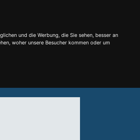
glichen und die Werbung, die Sie sehen, besser an
stehen, woher unsere Besucher kommen oder um