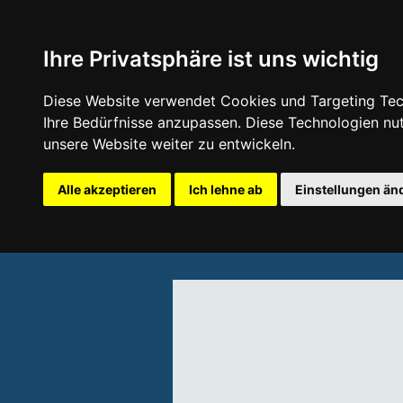
Ihre Privatsphäre ist uns wichtig
Diese Website verwendet Cookies und Targeting Tech
Ihre Bedürfnisse anzupassen. Diese Technologien n
unsere Website weiter zu entwickeln.
Alle akzeptieren
Ich lehne ab
Einstellungen än