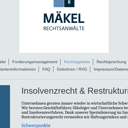
lei
Forderungsmanagement
Rechtsgebiete
Rechtsprechung
anteninformationen
FAQ
Gebühren / RVG
Impressum/Datens
Insolvenzrecht & Restruktur
Unternehmen geraten immer wieder in wirtschaftliche Schwi
Wir beraten Geschäftsführer, Gläubiger und Unternehmen be
und Insolvenzverfahren. Dank unserer Spezialisierung im In
Restrukturierungsrecht vermeiden wir Haftungsrisiken und 
Schwerpunkte