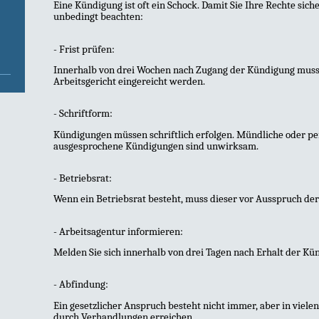
Eine Kündigung ist oft ein Schock. Damit Sie Ihre Rechte siche
unbedingt beachten:
- Frist prüfen:
Innerhalb von drei Wochen nach Zugang der Kündigung mus
Arbeitsgericht eingereicht werden.
- Schriftform:
Kündigungen müssen schriftlich erfolgen. Mündliche oder 
ausgesprochene Kündigungen sind unwirksam.
- Betriebsrat:
Wenn ein Betriebsrat besteht, muss dieser vor Ausspruch d
- Arbeitsagentur informieren:
Melden Sie sich innerhalb von drei Tagen nach Erhalt der Kü
- Abfindung:
Ein gesetzlicher Anspruch besteht nicht immer, aber in viele
durch Verhandlungen erreichen.