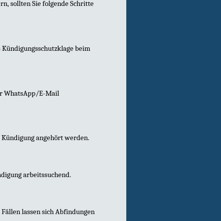
rn, sollten Sie folgende Schritte
s Kündigungsschutzklage beim
per WhatsApp/E-Mail
er Kündigung angehört werden.
ndigung arbeitssuchend.
n Fällen lassen sich Abfindungen