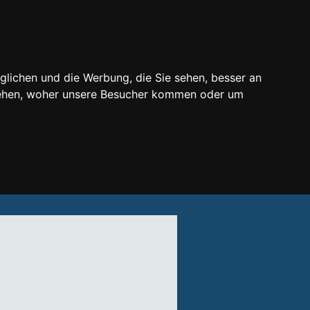
glichen und die Werbung, die Sie sehen, besser an
stehen, woher unsere Besucher kommen oder um