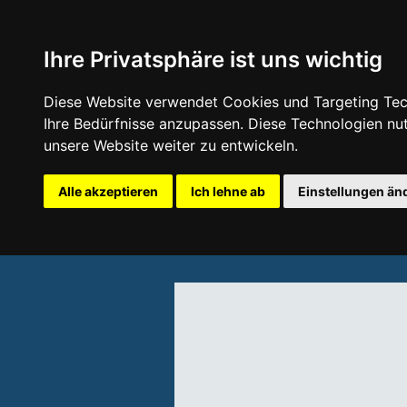
Ihre Privatsphäre ist uns wichtig
Diese Website verwendet Cookies und Targeting Tech
Ihre Bedürfnisse anzupassen. Diese Technologien n
unsere Website weiter zu entwickeln.
Alle akzeptieren
Ich lehne ab
Einstellungen än